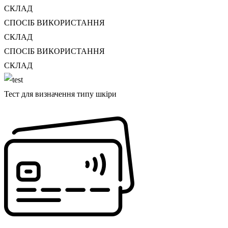
СКЛАД
СПОСІБ ВИКОРИСТАННЯ
СКЛАД
СПОСІБ ВИКОРИСТАННЯ
СКЛАД
Тест для визначення типу шкіри