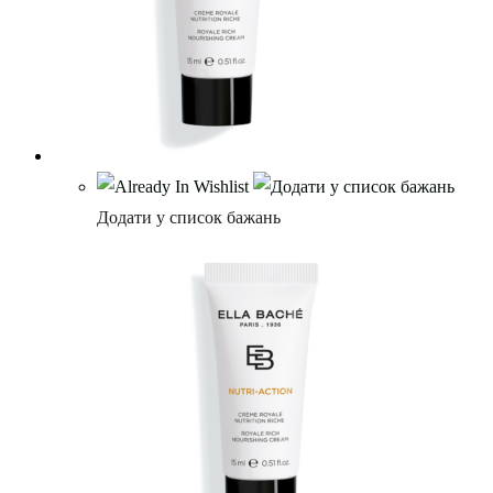
Додати у список бажань