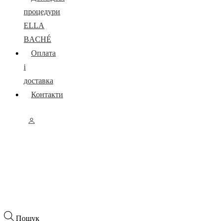
процедури
ELLA
BACHÉ
Оплата
і
доставка
Контакти
Пошук