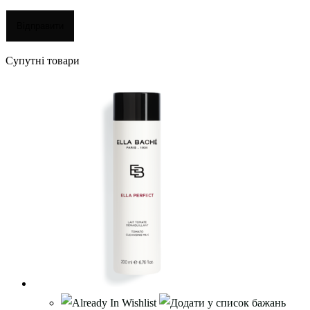
Супутні товари