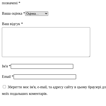
позначені
*
Ваша оцінка
*
Ваш відгук
*
Ім'я
*
Email
*
Зберегти моє ім'я, e-mail, та адресу сайту в цьому браузері дл
моїх подальших коментарів.