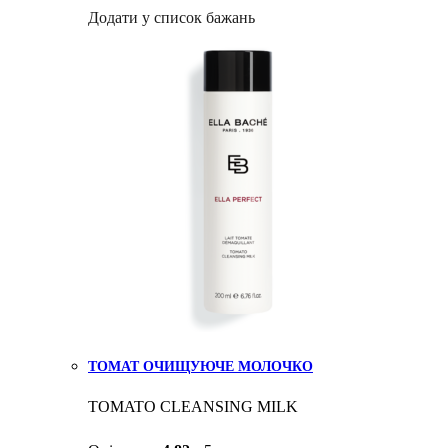
Додати у список бажань
ТОМАТ ОЧИЩУЮЧЕ МОЛОЧКО
TOMATO CLEANSING MILK