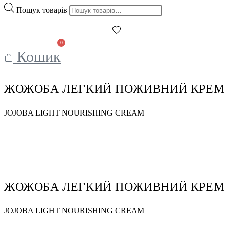
Пошук товарів
0
Кошик
ЖОЖОБА ЛЕГКИЙ ПОЖИВНИЙ КРЕМ
JOJOBA LIGHT NOURISHING CREAM
ЖОЖОБА ЛЕГКИЙ ПОЖИВНИЙ КРЕМ
JOJOBA LIGHT NOURISHING CREAM