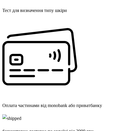
Тест для визначення типу шкіри
Оплата частинами від monobank або приватбанку