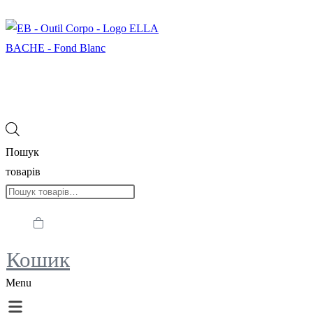
Пошук
товарів
Кошик
Menu