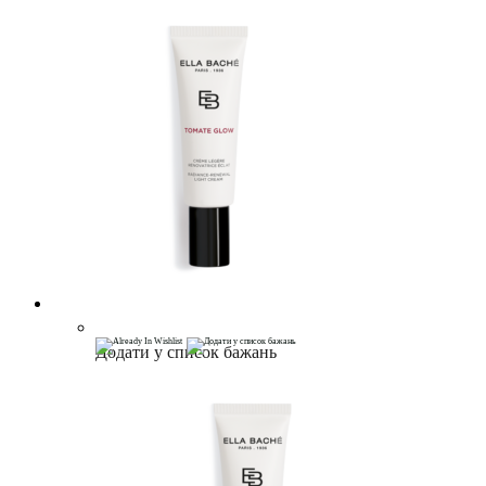
Додати у список бажань