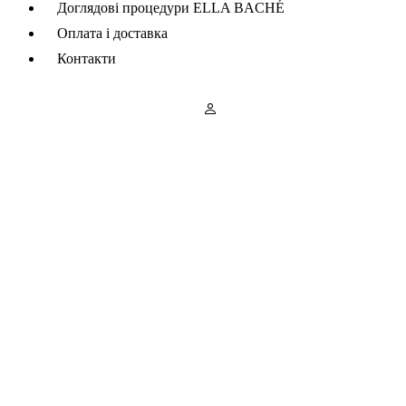
Доглядові процедури ELLA BACHÉ
Оплата і доставка
Контакти