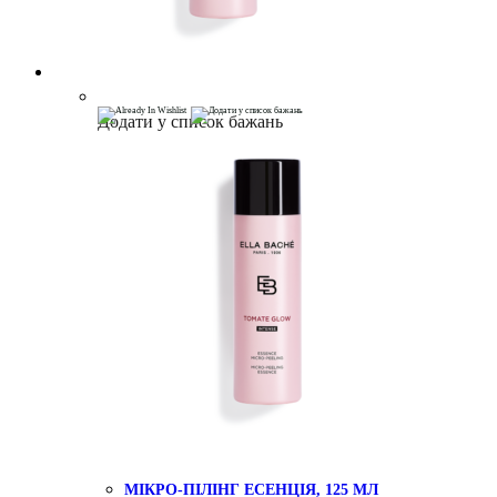
Додати у список бажань
МІКРО-ПІЛІНГ ЕСЕНЦІЯ, 125 МЛ