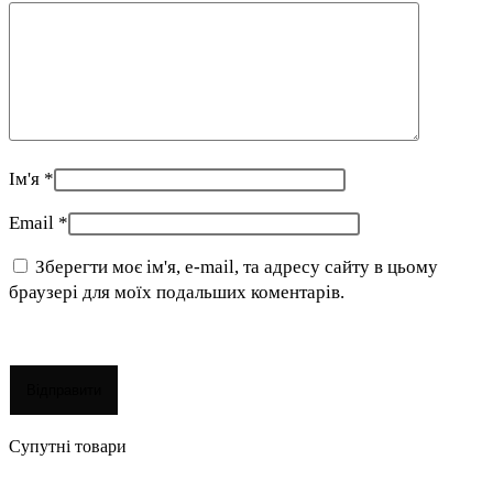
Ім'я
*
Email
*
Зберегти моє ім'я, e-mail, та адресу сайту в цьому
браузері для моїх подальших коментарів.
Супутні товари