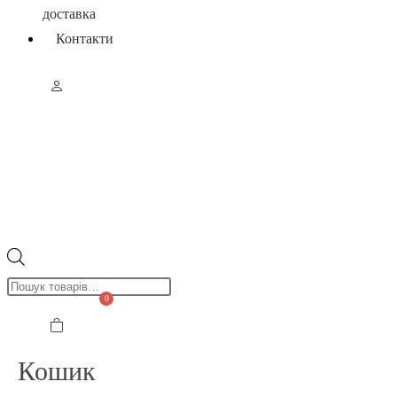
доставка
Контакти
Пошук
товарів
0
Кошик