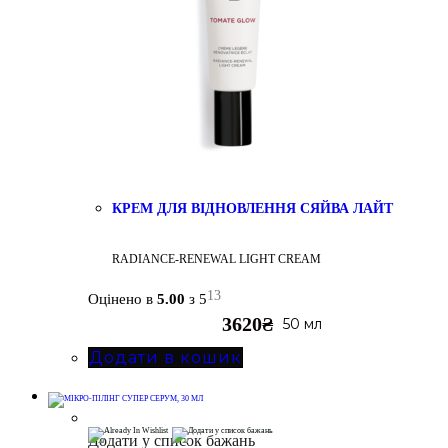
КРЕМ ДЛЯ ВІДНОВЛЕННЯ СЯЙВА ЛАЙТ
RADIANCE-RENEWAL LIGHT CREAM
13
Оцінено в
5.00
з 5
3620
₴
50 мл
Додати в кошик
Додати у список бажань