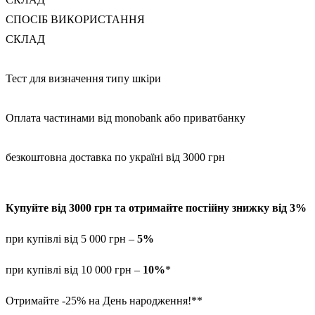
СПОСІБ ВИКОРИСТАННЯ
СКЛАД
Тест для визначення типу шкіри
Оплата частинами від monobank або приватбанку
безкоштовна доставка по україні від 3000 грн
Купуйте від 3000 грн та отримайте постійну знижку від 3%
при купівлі від 5 000 грн –
5%
при купівлі від 10 000 грн –
10%
*
Отримайте -25% на День народження!**