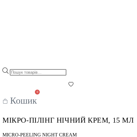
Пошук
товарів
0
Кошик
МІКРО-ПІЛІНГ НІЧНИЙ КРЕМ, 15 МЛ
MICRO-PEELING NIGHT CREAM