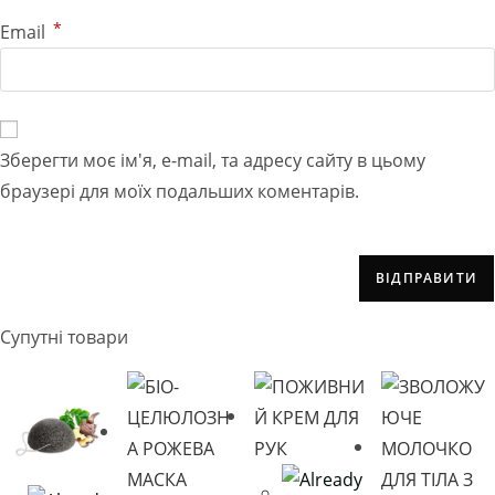
*
Email
Зберегти моє ім'я, e-mail, та адресу сайту в цьому
браузері для моїх подальших коментарів.
Супутні товари