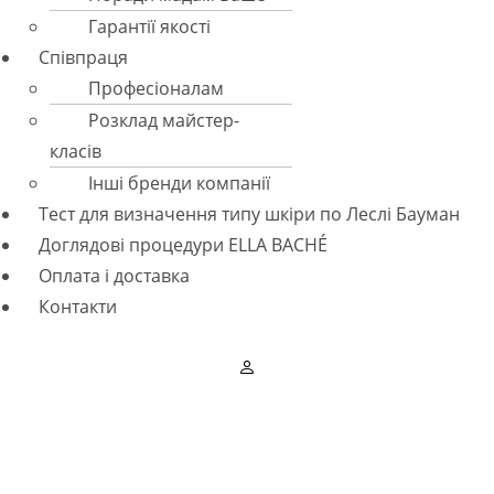
Гарантії якості
Співпраця
Професіоналам
Розклад майстер-
класів
Інші бренди компанії
Тест для визначення типу шкіри по Леслі Бауман
Доглядові процедури ELLA BACHÉ
Оплата і доставка
Контакти