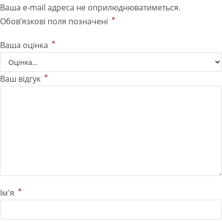
Ваша e-mail адреса не оприлюднюватиметься.
*
Обов’язкові поля позначені
*
Ваша оцінка
*
Ваш відгук
*
Ім'я