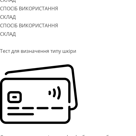
СКЛАД
СПОСІБ ВИКОРИСТАННЯ
СКЛАД
СПОСІБ ВИКОРИСТАННЯ
СКЛАД
Тест для визначення типу шкіри