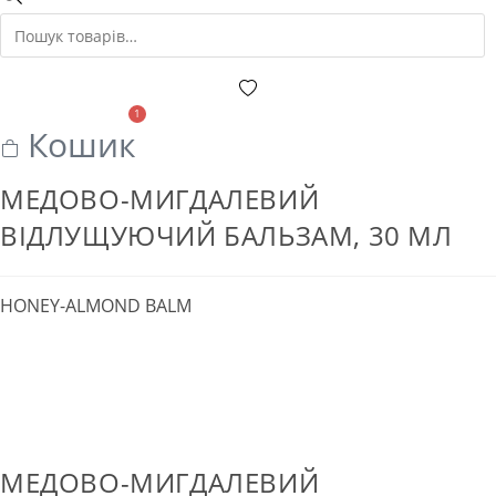
товарів
1
Кошик
МЕДОВО-МИГДАЛЕВИЙ
ВІДЛУЩУЮЧИЙ БАЛЬЗАМ, 30 МЛ
HONEY-ALMOND BALM
МЕДОВО-МИГДАЛЕВИЙ