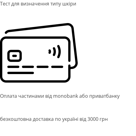
Тест для визначення типу шкіри
Оплата частинами від monobank або приватбанку
безкоштовна доставка по україні від 3000 грн