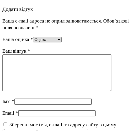
Додати відгук
Ваша e-mail адреса не оприлюднюватиметься.
Обов’язкові
поля позначені
*
Ваша оцінка
*
Ваш відгук
*
Ім'я
*
Email
*
Зберегти моє ім'я, e-mail, та адресу сайту в цьому