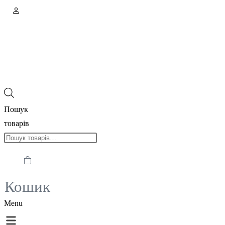
Пошук
товарів
Кошик
Menu