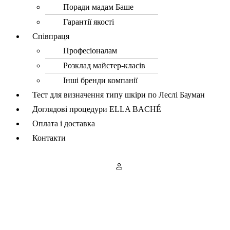
Поради мадам Баше
Гарантії якості
Співпраця
Професіоналам
Розклад майстер-класів
Інші бренди компанії
Тест для визначення типу шкіри по Леслі Бауман
Доглядові процедури ELLA BACHÉ
Оплата і доставка
Контакти