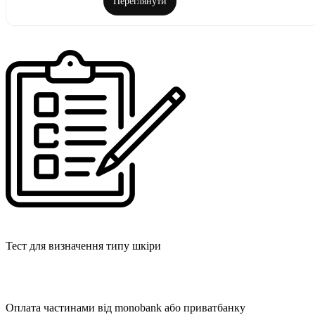
Переглянути
Тест для визначення типу шкіри
Оплата частинами від monobank або приватбанку