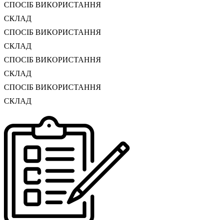
СПОСІБ ВИКОРИСТАННЯ
СКЛАД
СПОСІБ ВИКОРИСТАННЯ
СКЛАД
СПОСІБ ВИКОРИСТАННЯ
СКЛАД
СПОСІБ ВИКОРИСТАННЯ
СКЛАД