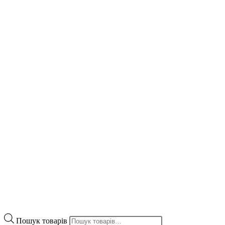
Пошук товарів