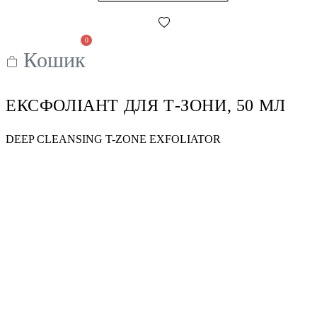
0
Кошик
ЕКСФОЛІАНТ ДЛЯ Т-ЗОНИ, 50 МЛ
DEEP CLEANSING T-ZONE EXFOLIATOR