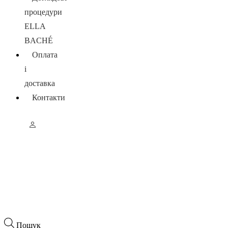
процедури
ELLA
BACHÉ
Оплата
і
доставка
Контакти
Пошук