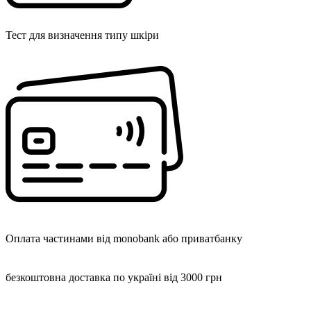
Тест для визначення типу шкіри
Оплата частинами від monobank або приватбанку
безкоштовна доставка по україні від 3000 грн