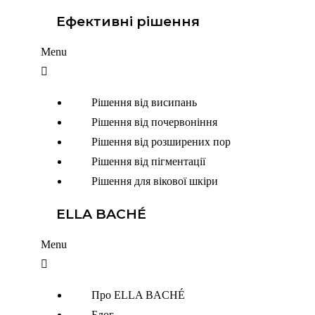
Ефективні рішення
Menu
Рішення від висипань
Рішення від почервоніння
Рішення від розширених пор
Рішення від пігментації
Рішення для вікової шкіри
ELLA BACHÉ
Menu
Про ELLA BACHÉ
Блог