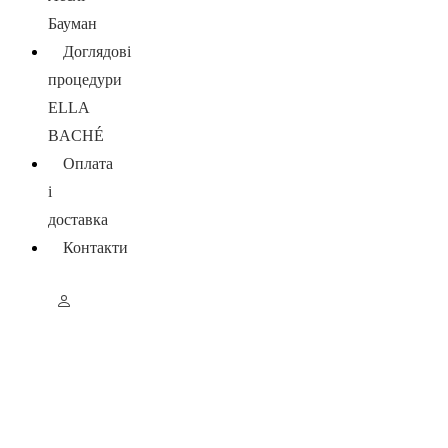
Бауман
Доглядові
процедури
ELLA
BACHÉ
Оплата
і
доставка
Контакти