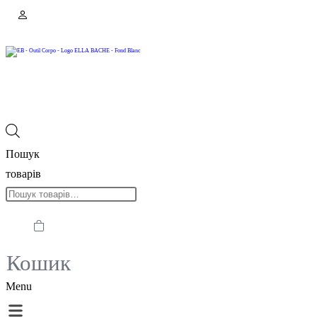
Пошук
товарів
Кошик
Menu