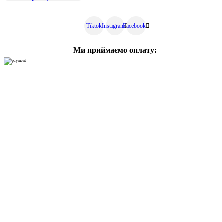
Tiktok
Instagram
Facebook
Ми приймаємо оплату: