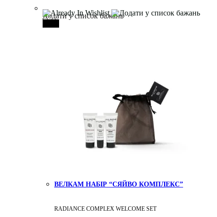
Додати у список бажань
-25%
ВЕЛКАМ НАБІР “СЯЙВО КОМПЛЕКС”
RADIANCE COMPLEX WELCOME SET