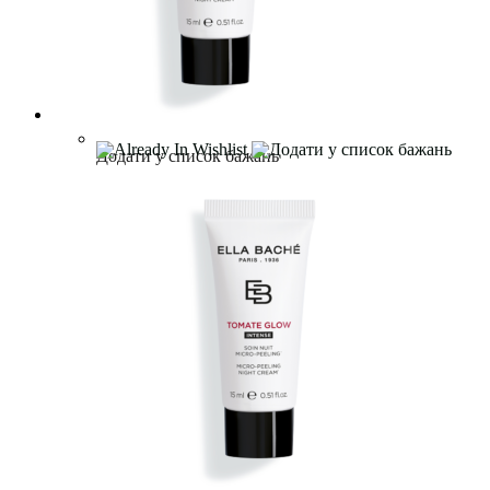
Додати у список бажань