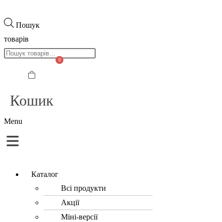
Пошук
товарів
0
Кошик
Menu
Каталог
Всі продукти
Акції
Міні-версії