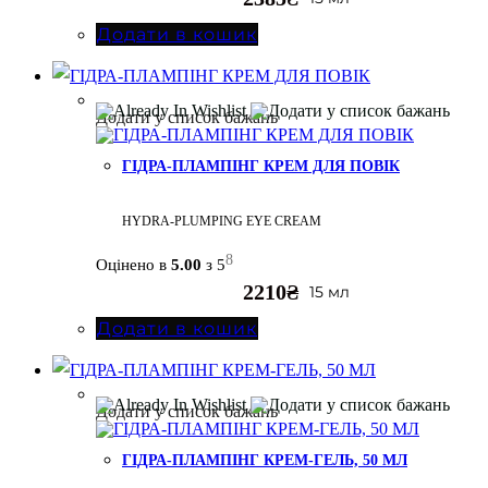
Додати в кошик
Додати у список бажань
ГІДРА-ПЛАМПІНГ КРЕМ ДЛЯ ПОВІК
HYDRA-PLUMPING EYE CREAM
8
Оцінено в
5.00
з 5
2210
₴
15 мл
Додати в кошик
Додати у список бажань
ГІДРА-ПЛАМПІНГ КРЕМ-ГЕЛЬ, 50 МЛ