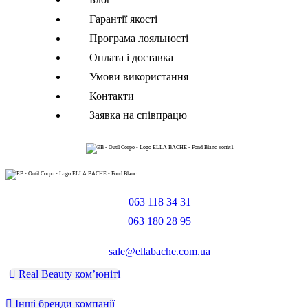
Гарантії якості
Програма лояльності
Оплата і доставка
Умови використання
Контакти
Заявка на співпрацю
063 118 34 31
063 180 28 95
sale@ellabache.com.ua
Real Beauty ком’юніті
Інші бренди компанії