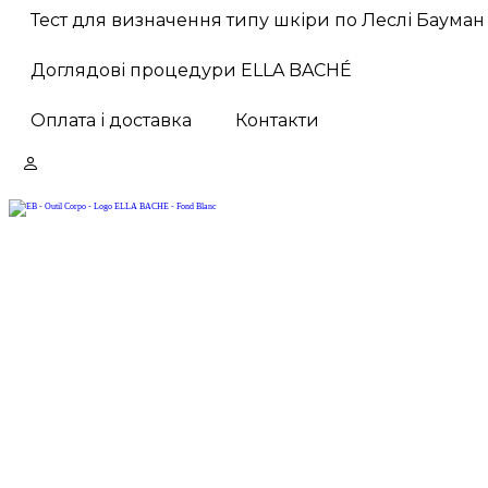
Тест для визначення типу шкіри по Леслі Бауман
Доглядові процедури ELLA BACHÉ
Оплата і доставка
Контакти