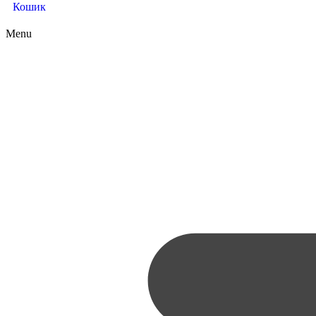
Кошик
Menu