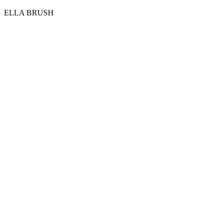
ELLA BRUSH