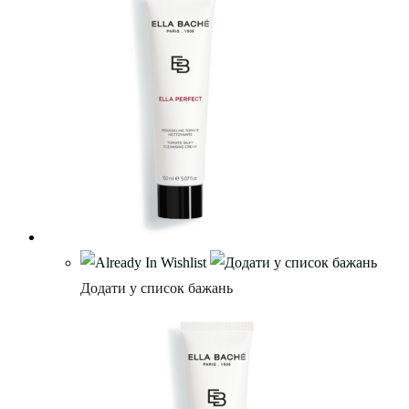
Додати у список бажань