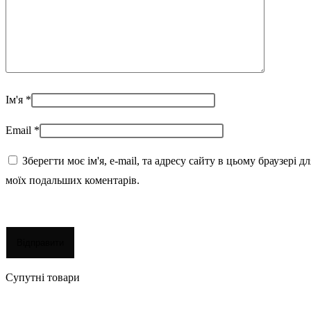
Ім'я
*
Email
*
Зберегти моє ім'я, e-mail, та адресу сайту в цьому браузері дл
моїх подальших коментарів.
Супутні товари