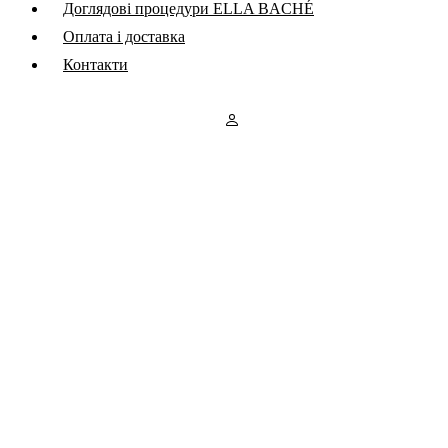
Доглядові процедури ELLA BACHÉ
Оплата і доставка
Контакти