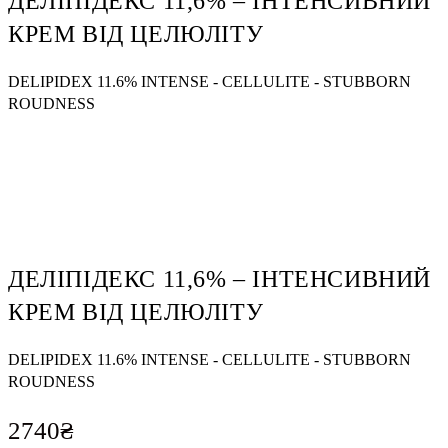
ДЕЛІПІДЕКС 11,6% ‒ ІНТЕНСИВНИЙ
КРЕМ ВІД ЦЕЛЮЛІТУ
DELIPIDEX 11.6% INTENSE - CELLULITE - STUBBORN
ROUDNESS
ДЕЛІПІДЕКС 11,6% ‒ ІНТЕНСИВНИЙ
КРЕМ ВІД ЦЕЛЮЛІТУ
DELIPIDEX 11.6% INTENSE - CELLULITE - STUBBORN
ROUDNESS
2740
₴