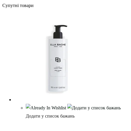
Супутні товари
Додати у список бажань