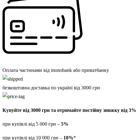
Оплата частинами від monobank або приватбанку
безкоштовна доставка по україні від 3000 грн
Купуйте від 3000 грн та отримайте постійну знижку від 3%
при купівлі від 5 000 грн –
5%
при купівлі від 10 000 грн –
10%
*