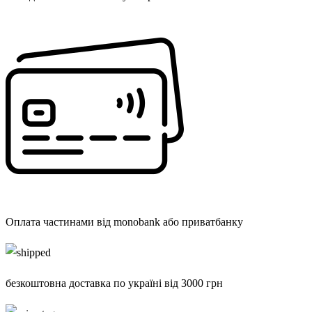
Оплата частинами від monobank або приватбанку
безкоштовна доставка по україні від 3000 грн