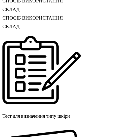
СПОСІБ ВИКОРИСТАННЯ
СКЛАД
СПОСІБ ВИКОРИСТАННЯ
СКЛАД
Тест для визначення типу шкіри