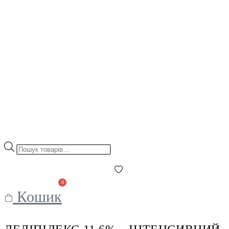
Пошук
товарів
0
Кошик