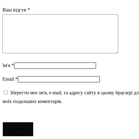
Ваш відгук
*
Ім'я
*
Email
*
Зберегти моє ім'я, e-mail, та адресу сайту в цьому браузері дл
моїх подальших коментарів.